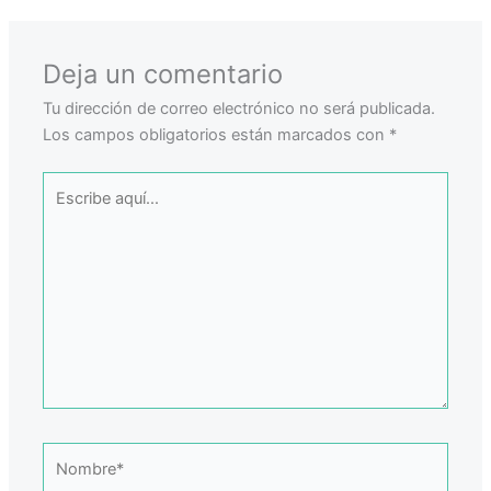
Deja un comentario
Tu dirección de correo electrónico no será publicada.
Los campos obligatorios están marcados con
*
Escribe
aquí...
Nombre*