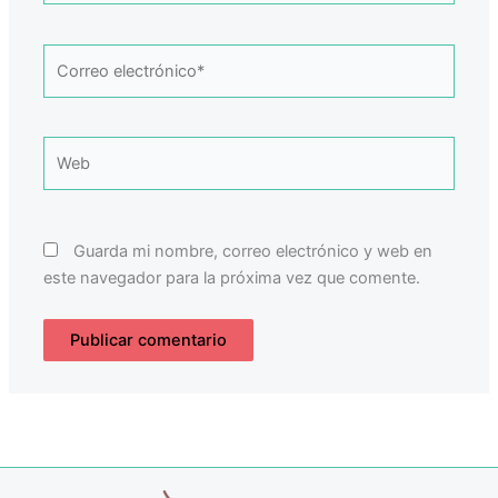
Correo
electrónico*
Web
Guarda mi nombre, correo electrónico y web en
este navegador para la próxima vez que comente.