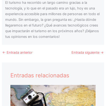
El turismo ha recorrido un largo camino gracias a la
tecnología, y lo que en el pasado era un lujo, hoy es una
experiencia accesible para millones de personas en todo el
mundo. Sin embargo, la gran pregunta es: ¿Hasta dónde
llegaremos en el futuro? ¿Qué avances tecnológicos crees
que impactarán el turismo en los próximos años? ¡Déjanos
tus opiniones en los comentarios!
←
Entrada anterior
Entrada siguiente
→
Entradas relacionadas