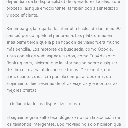
dependían de la disponibilidad de operadores locales. Este
proceso, aunque emocionante, también podía ser tedioso
y poco eficiente.
Sin embargo, la llegada de Internet a finales de los años 90
cambió por completo el panorama. Las plataformas en
línea permitieron que la planificación de viajes fuera mucho
más sencilla. Los motores de búsqueda, como Google,
junto con sitios web especializados, como TripAdvisor o
Booking.com, hicieron que la información sobre cualquier
destino estuviera al alcance de todos. De repente, con
unos cuantos clics, era posible comparar opciones de
alojamiento, leer reseñas de otros viajeros y encontrar las
mejores ofertas.
La influencia de los dispositivos móviles
El siguiente gran salto tecnológico vino con la aparición de
los teléfonos inteligentes. Los móviles no solo hicieron que