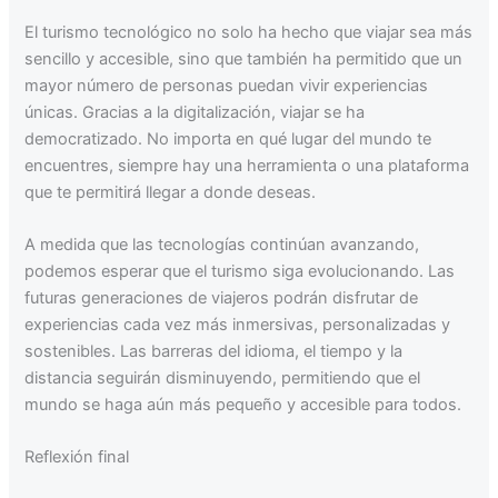
El turismo tecnológico no solo ha hecho que viajar sea más
sencillo y accesible, sino que también ha permitido que un
mayor número de personas puedan vivir experiencias
únicas. Gracias a la digitalización, viajar se ha
democratizado. No importa en qué lugar del mundo te
encuentres, siempre hay una herramienta o una plataforma
que te permitirá llegar a donde deseas.
A medida que las tecnologías continúan avanzando,
podemos esperar que el turismo siga evolucionando. Las
futuras generaciones de viajeros podrán disfrutar de
experiencias cada vez más inmersivas, personalizadas y
sostenibles. Las barreras del idioma, el tiempo y la
distancia seguirán disminuyendo, permitiendo que el
mundo se haga aún más pequeño y accesible para todos.
Reflexión final