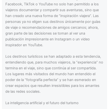
Facebook, TikTok o YouTube no solo han permitido a los
viajeros documentar y compartir sus aventuras, sino que
han creado una nueva forma de “inspiración viajera”. Las
personas ya no eligen sus destinos únicamente por guías
de viaje o recomendaciones de amigos cercanos; ahora,
gran parte de las decisiones se toman al ver una
publicación impresionante en Instagram o un video
inspirador en YouTube.
Los destinos turísticos se han adaptado a esta tendencia,
entendiendo que, para muchos viajeros, la “experiencia” no
termina en el viaje, sino que continúa al ser compartida.
Los lugares más visitados del mundo han entendido el
poder de la “fotografía perfecta” y se han esmerado en
crear espacios que resulten irresistibles para los amantes
de las redes sociales.
La inteligencia artificial y el futuro del turismo