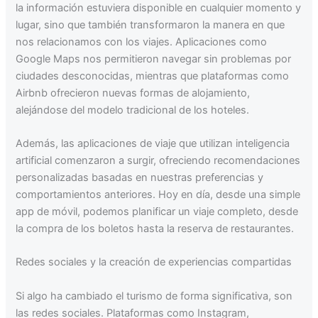
la información estuviera disponible en cualquier momento y
lugar, sino que también transformaron la manera en que
nos relacionamos con los viajes. Aplicaciones como
Google Maps nos permitieron navegar sin problemas por
ciudades desconocidas, mientras que plataformas como
Airbnb ofrecieron nuevas formas de alojamiento,
alejándose del modelo tradicional de los hoteles.
Además, las aplicaciones de viaje que utilizan inteligencia
artificial comenzaron a surgir, ofreciendo recomendaciones
personalizadas basadas en nuestras preferencias y
comportamientos anteriores. Hoy en día, desde una simple
app de móvil, podemos planificar un viaje completo, desde
la compra de los boletos hasta la reserva de restaurantes.
Redes sociales y la creación de experiencias compartidas
Si algo ha cambiado el turismo de forma significativa, son
las redes sociales. Plataformas como Instagram,