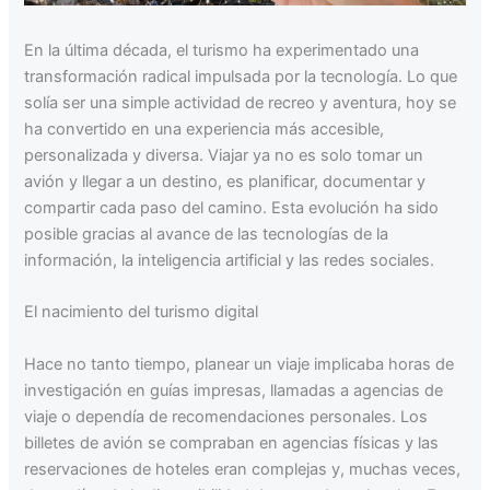
En la última década, el turismo ha experimentado una
transformación radical impulsada por la tecnología. Lo que
solía ser una simple actividad de recreo y aventura, hoy se
ha convertido en una experiencia más accesible,
personalizada y diversa. Viajar ya no es solo tomar un
avión y llegar a un destino, es planificar, documentar y
compartir cada paso del camino. Esta evolución ha sido
posible gracias al avance de las tecnologías de la
información, la inteligencia artificial y las redes sociales.
El nacimiento del turismo digital
Hace no tanto tiempo, planear un viaje implicaba horas de
investigación en guías impresas, llamadas a agencias de
viaje o dependía de recomendaciones personales. Los
billetes de avión se compraban en agencias físicas y las
reservaciones de hoteles eran complejas y, muchas veces,