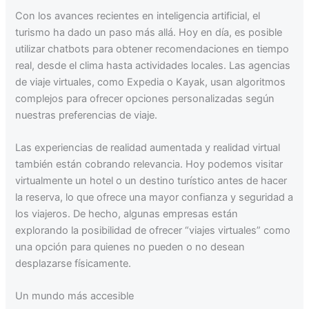
Con los avances recientes en inteligencia artificial, el
turismo ha dado un paso más allá. Hoy en día, es posible
utilizar chatbots para obtener recomendaciones en tiempo
real, desde el clima hasta actividades locales. Las agencias
de viaje virtuales, como Expedia o Kayak, usan algoritmos
complejos para ofrecer opciones personalizadas según
nuestras preferencias de viaje.
Las experiencias de realidad aumentada y realidad virtual
también están cobrando relevancia. Hoy podemos visitar
virtualmente un hotel o un destino turístico antes de hacer
la reserva, lo que ofrece una mayor confianza y seguridad a
los viajeros. De hecho, algunas empresas están
explorando la posibilidad de ofrecer “viajes virtuales” como
una opción para quienes no pueden o no desean
desplazarse físicamente.
Un mundo más accesible