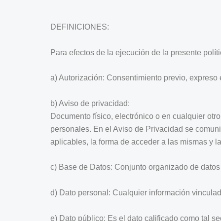
DEFINICIONES:
Para efectos de la ejecución de la presente polít
a) Autorización: Consentimiento previo, expreso e
b) Aviso de privacidad:
Documento físico, electrónico o en cualquier otr
personales. En el Aviso de Privacidad se comunica
aplicables, la forma de acceder a las mismas y la
c) Base de Datos: Conjunto organizado de datos
d) Dato personal: Cualquier información vincula
e) Dato público: Es el dato calificado como tal s