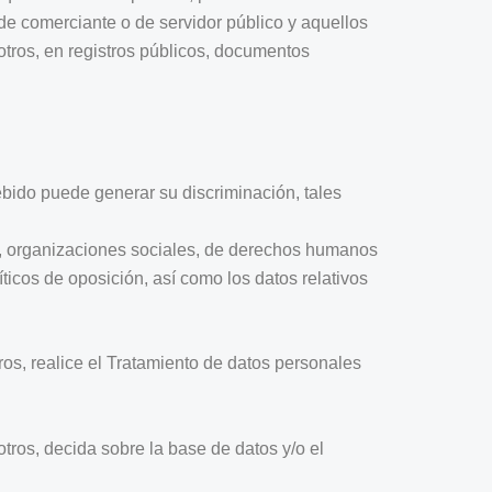
d de comerciante o de servidor público y aquellos
otros, en registros públicos, documentos
ebido puede generar su discriminación, tales
atos, organizaciones sociales, de derechos humanos
ticos de oposición, así como los datos relativos
ros, realice el Tratamiento de datos personales
tros, decida sobre la base de datos y/o el