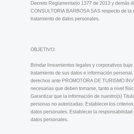
Decreto Reglamentario 1377 de 2013 y demás
CONSULTORIA BARBOSA SAS respecto de la recole
tratamiento de datos personales.
OBJETIVO:
Brindar lineamientos legales y corporativo
tratamiento de sus datos e información personal, 
derechos ante PROMOTORA DE TURISMO INVER
necesarias que deben tomarse, tanto a nivel físic
Garantizar que la información de nuestro(s) Titu
personas no autorizadas. Establecer los criterios
datos personales. Establecer la responsab
datos personales.