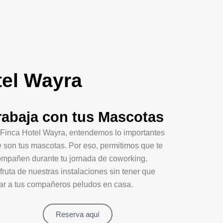
tel Wayra
rabaja con tus Mascotas
Finca Hotel Wayra, entendemos lo importantes
 son tus mascotas. Por eso, permitimos que te
mpañen durante tu jornada de coworking.
fruta de nuestras instalaciones sin tener que
ar a tus compañeros peludos en casa.
Reserva aquí