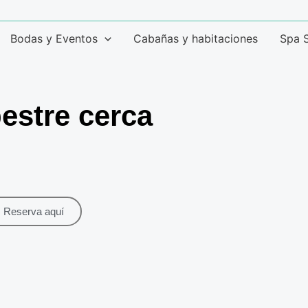
Bodas y Eventos
Cabañas y habitaciones
Spa 
stre cerca
Reserva aquí