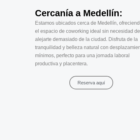
Cercanía a Medellín:
Estamos ubicados cerca de Medellín, ofrecien
el espacio de coworking ideal sin necesidad de
alejarte demasiado de la ciudad. Disfruta de la
tranquilidad y belleza natural con desplazamie
mínimos, perfecto para una jornada laboral
productiva y placentera.
Reserva aquí