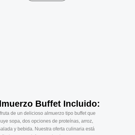
lmuerzo Buffet Incluido:
fruta de un delicioso almuerzo tipo buffet que
luye sopa, dos opciones de proteínas, arroz,
alada y bebida. Nuestra oferta culinaria está