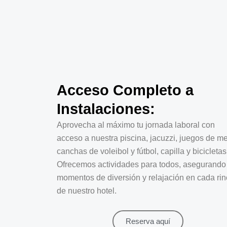
Acceso Completo a
Instalaciones:
Aprovecha al máximo tu jornada laboral con
acceso a nuestra piscina, jacuzzi, juegos de m
canchas de voleibol y fútbol, capilla y bicicletas
Ofrecemos actividades para todos, asegurando
momentos de diversión y relajación en cada ri
de nuestro hotel.
Reserva aquí