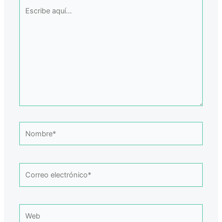
Escribe
aquí...
Nombre*
Correo
electrónico*
Web