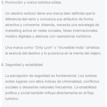
Promoción y marca turística sólida
Un destino exitoso tiene una marca bien definida que lo
diferencia del resto y comunica sus atributos de forma
atractiva y coherente. Además, necesita una estrategia de
marketing activa en redes sociales, ferias internacionales,
medios digitales y alianzas con operadores turísticos.
Una marca como “Only Lyon” o “Incredible India” sintetiza
la esencia del destino y lo posiciona en la mente del viajero.
Seguridad y estabilidad
La percepción de seguridad es fundamental. Los turistas
evitan lugares con altos índices de criminalidad, conflictos
sociales o desastres naturales frecuentes. La estabilidad
política y social también influye directamente en el flujo
turístico.