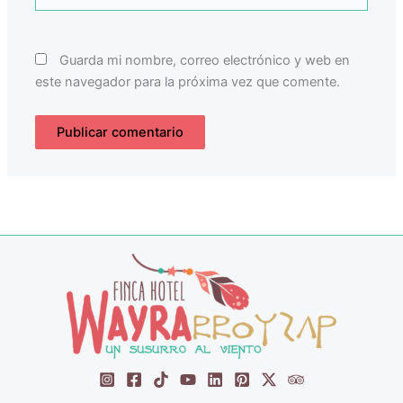
Guarda mi nombre, correo electrónico y web en
este navegador para la próxima vez que comente.