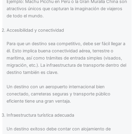
Ejemplo: Machu Picchu en Perú o la Gran Muralla China son
atractivos únicos que capturan la imaginación de viajeros
de todo el mundo.
Accesibilidad y conectividad
Para que un destino sea competitivo, debe ser fácil llegar a
él. Esto implica buena conectividad aérea, terrestre o
marítima, así como trámites de entrada simples (visados,
migración, etc.). La infraestructura de transporte dentro del
destino también es clave.
Un destino con un aeropuerto internacional bien
conectado, carreteras seguras y transporte público
eficiente tiene una gran ventaja.
Infraestructura turística adecuada
Un destino exitoso debe contar con alojamiento de