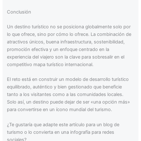
Conclusión
Un destino turístico no se posiciona globalmente solo por
lo que ofrece, sino por cómo lo ofrece. La combinación de
atractivos únicos, buena infraestructura, sostenibilidad,
promoción efectiva y un enfoque centrado en la
experiencia del viajero son la clave para sobresalir en el
competitivo mapa turístico internacional.
El reto está en construir un modelo de desarrollo turístico
equilibrado, auténtico y bien gestionado que beneficie
tanto a los visitantes como a las comunidades locales.
Solo así, un destino puede dejar de ser «una opción más»
para convertirse en un ícono mundial del turismo.
¿Te gustaría que adapte este artículo para un blog de
turismo o lo convierta en una infografía para redes
sociales?