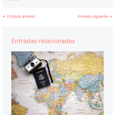
←
Entrada anterior
Entrada siguiente
→
Entradas relacionadas