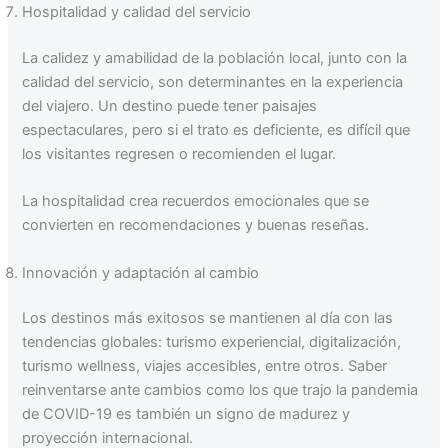
Hospitalidad y calidad del servicio
La calidez y amabilidad de la población local, junto con la
calidad del servicio, son determinantes en la experiencia
del viajero. Un destino puede tener paisajes
espectaculares, pero si el trato es deficiente, es difícil que
los visitantes regresen o recomienden el lugar.
La hospitalidad crea recuerdos emocionales que se
convierten en recomendaciones y buenas reseñas.
Innovación y adaptación al cambio
Los destinos más exitosos se mantienen al día con las
tendencias globales: turismo experiencial, digitalización,
turismo wellness, viajes accesibles, entre otros. Saber
reinventarse ante cambios como los que trajo la pandemia
de COVID-19 es también un signo de madurez y
proyección internacional.