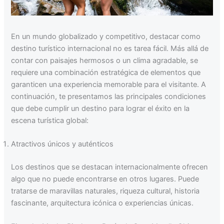
En un mundo globalizado y competitivo, destacar como
destino turístico internacional no es tarea fácil. Más allá de
contar con paisajes hermosos o un clima agradable, se
requiere una combinación estratégica de elementos que
garanticen una experiencia memorable para el visitante. A
continuación, te presentamos las principales condiciones
que debe cumplir un destino para lograr el éxito en la
escena turística global:
Atractivos únicos y auténticos
Los destinos que se destacan internacionalmente ofrecen
algo que no puede encontrarse en otros lugares. Puede
tratarse de maravillas naturales, riqueza cultural, historia
fascinante, arquitectura icónica o experiencias únicas.