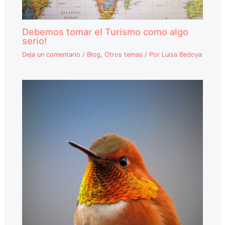
Debemos tomar el Turismo como algo
serio!
Deja un comentario
/
Blog
,
Otros temas
/ Por
Luisa Bedoya