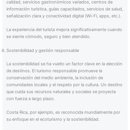
calidad, servicios gastronómicos variados, centros de
información turística, guías capacitados, servicios de salud,
señalización clara y conectividad digital (Wi-Fi, apps, etc.).
La experiencia del turista mejora significativamente cuando
se siente cómodo, seguro y bien atendido.
Sostenibilidad y gestión responsable
La sostenibilidad se ha vuelto un factor clave en la elección
de destinos. El turismo responsable promueve la
conservación del medio ambiente, la inclusión de
comunidades locales y el respeto por la cultura. Un destino
que cuida sus recursos naturales y sociales se proyecta
con fuerza a largo plazo.
Costa Rica, por ejemplo, es reconocida mundialmente por
su enfoque en el ecoturismo y la sostenibilidad.