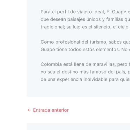
Para el perfil de viajero ideal, El Gua
que desean paisajes únicos y familias qu
tradicional; su lujo es el silencio, el ci
Como profesional del turismo, sabes que 
Guape tiene todos estos elementos. No es 
Colombia está llena de maravillas, pero
no sea el destino más famoso del país, p
de una experiencia inolvidable para quie
←
Entrada anterior