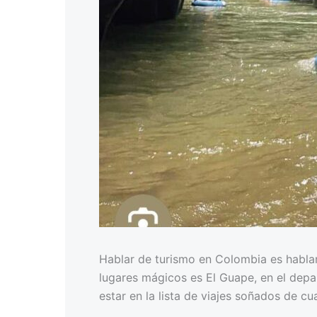
Hablar de turismo en Colombia es hablar
lugares mágicos es El Guape, en el depa
estar en la lista de viajes soñados de cu