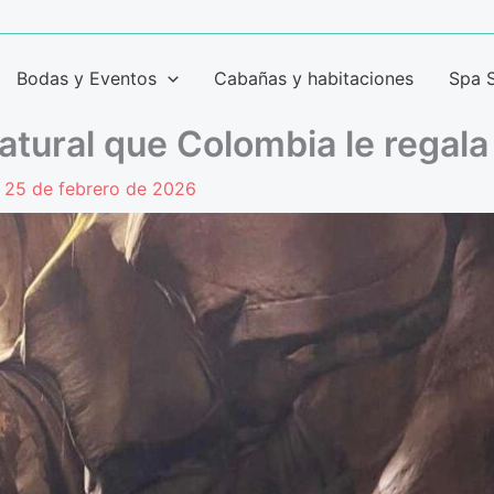
Bodas y Eventos
Cabañas y habitaciones
Spa 
natural que Colombia le regal
/
25 de febrero de 2026