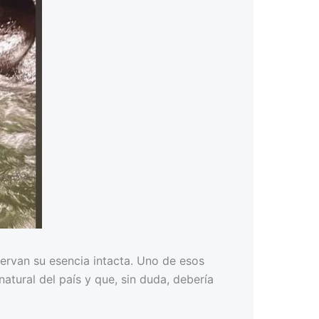
servan su esencia intacta. Uno de esos
tural del país y que, sin duda, debería