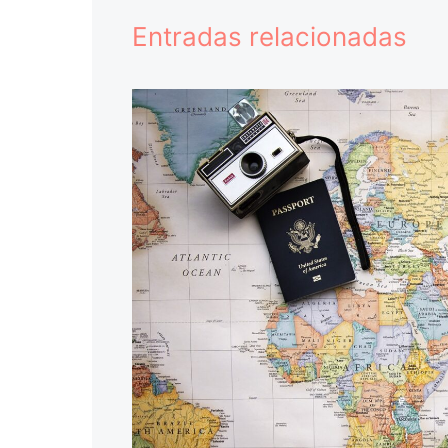
Entradas relacionadas