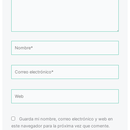
Nombre*
Correo
electrónico*
Web
Guarda mi nombre, correo electrónico y web en
este navegador para la próxima vez que comente.