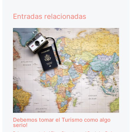
Entradas relacionadas
Debemos tomar el Turismo como algo
serio!