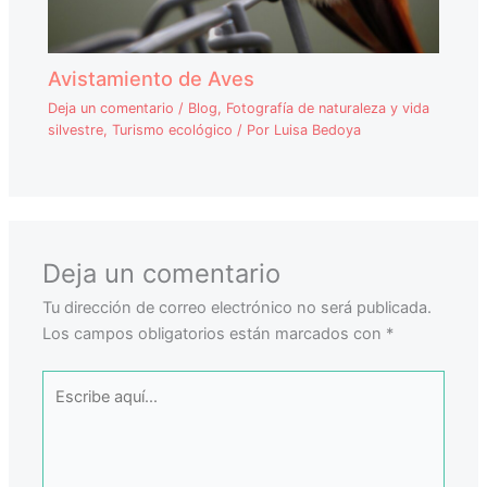
Avistamiento de Aves
Deja un comentario
/
Blog
,
Fotografía de naturaleza y vida
silvestre
,
Turismo ecológico
/ Por
Luisa Bedoya
Deja un comentario
Tu dirección de correo electrónico no será publicada.
Los campos obligatorios están marcados con
*
Escribe
aquí...