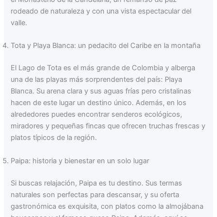
rodeado de naturaleza y con una vista espectacular del
valle.
Tota y Playa Blanca: un pedacito del Caribe en la montaña
El Lago de Tota es el más grande de Colombia y alberga
una de las playas más sorprendentes del país: Playa
Blanca. Su arena clara y sus aguas frías pero cristalinas
hacen de este lugar un destino único. Además, en los
alrededores puedes encontrar senderos ecológicos,
miradores y pequeñas fincas que ofrecen truchas frescas y
platos típicos de la región.
Paipa: historia y bienestar en un solo lugar
Si buscas relajación, Paipa es tu destino. Sus termas
naturales son perfectas para descansar, y su oferta
gastronómica es exquisita, con platos como la almojábana