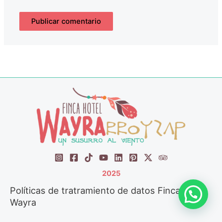
2025
Políticas de tratramiento de datos Finca Hotel
Wayra