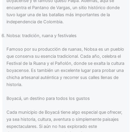
boyacense y el famoso queso Paipa. Además, aquí se
encuentra el Pantano de Vargas, un sitio histórico donde
tuvo lugar una de las batallas más importantes de la
independencia de Colombia.
Nobsa: tradición, ruana y festivales
Famoso por su producción de ruanas, Nobsa es un pueblo
que conserva su esencia tradicional. Cada año, celebra el
Festival de la Ruana y el Pañolón, donde se exalta la cultura
boyacense. Es también un excelente lugar para probar una
chicha artesanal auténtica y recorrer sus calles llenas de
historia.
Boyacá, un destino para todos los gustos
Cada municipio de Boyacá tiene algo especial que ofrecer,
ya sea historia, cultura, aventura o simplemente paisajes
espectaculares. Si aún no has explorado este