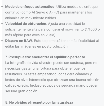
Modo de enfoque automático
: Utiliza modos de enfoque
continuo (como AI Servo o AF-C) para mantener a los
animales en movimiento nítidos.
Velocidad de obturación
: Ajusta una velocidad lo
suficientemente alta para congelar el movimiento (1/1000 o
más rápido para aves en vuelo).
Disparo en RAW
: Esto te permitirá tener más flexibilidad al
editar las imágenes en postproducción.
7.
Presupuesto: encuentra el equilibrio perfecto
La fotografía de vida silvestre puede ser costosa, pero no
necesitas gastar una fortuna para obtener buenos
resultados. Si estás empezando, considera cámaras y
lentes de nivel intermedio que ofrezcan una buena relación
calidad-precio. Incluso equipos de segunda mano pueden
ser una gran opción.
8.
No olvides el respeto por la naturaleza