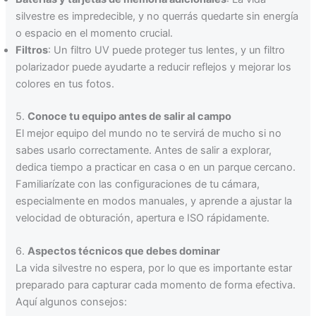
silvestre es impredecible, y no querrás quedarte sin energía
o espacio en el momento crucial.
Filtros
: Un filtro UV puede proteger tus lentes, y un filtro
polarizador puede ayudarte a reducir reflejos y mejorar los
colores en tus fotos.
5.
Conoce tu equipo antes de salir al campo
El mejor equipo del mundo no te servirá de mucho si no
sabes usarlo correctamente. Antes de salir a explorar,
dedica tiempo a practicar en casa o en un parque cercano.
Familiarízate con las configuraciones de tu cámara,
especialmente en modos manuales, y aprende a ajustar la
velocidad de obturación, apertura e ISO rápidamente.
6.
Aspectos técnicos que debes dominar
La vida silvestre no espera, por lo que es importante estar
preparado para capturar cada momento de forma efectiva.
Aquí algunos consejos: