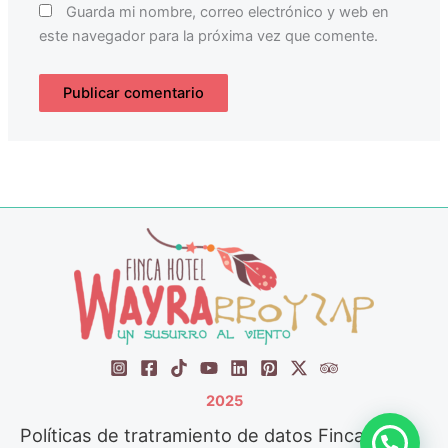
Guarda mi nombre, correo electrónico y web en
este navegador para la próxima vez que comente.
2025
Políticas de tratramiento de datos Finca Hotel