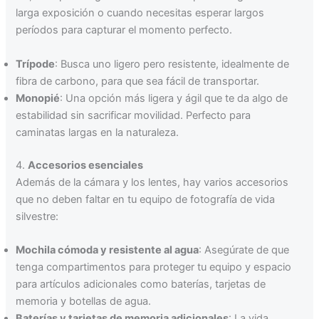
larga exposición o cuando necesitas esperar largos
períodos para capturar el momento perfecto.
Trípode
: Busca uno ligero pero resistente, idealmente de
fibra de carbono, para que sea fácil de transportar.
Monopié
: Una opción más ligera y ágil que te da algo de
estabilidad sin sacrificar movilidad. Perfecto para
caminatas largas en la naturaleza.
4.
Accesorios esenciales
Además de la cámara y los lentes, hay varios accesorios
que no deben faltar en tu equipo de fotografía de vida
silvestre:
Mochila cómoda y resistente al agua
: Asegúrate de que
tenga compartimentos para proteger tu equipo y espacio
para artículos adicionales como baterías, tarjetas de
memoria y botellas de agua.
Baterías y tarjetas de memoria adicionales
: La vida