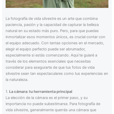
La fotografía de vida silvestre es un arte que combina
paciencia, pasión y la capacidad de capturar la belleza
natural en su estado más puro. Pero, para que puedas
inmortalizar esos momentos únicos, es crucial contar con
el equipo adecuado. Con tantas opciones en el mercado,
elegir el equipo perfecto puede ser abrumador,
especialmente si estás comenzando. Aquí te guiaré a
través de los elementos esenciales que necesitas
considerar para asegurarte de que tus fotos de vida
silvestre sean tan espectaculares como tus experiencias en
la naturaleza.
1.
La cámara: tu herramienta principal
La elección de la cámara es el primer paso, y su
importancia no puede subestimarse. Para fotografía de
vida silvestre, generalmente querrás una cámara que