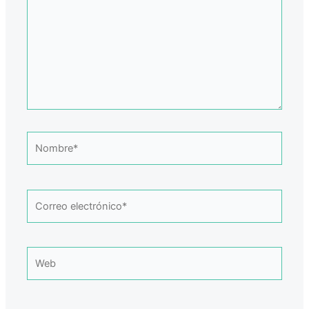
Nombre*
Correo
electrónico*
Web