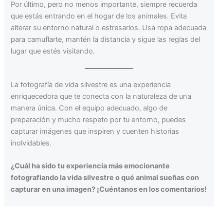
Por último, pero no menos importante, siempre recuerda
que estás entrando en el hogar de los animales. Evita
alterar su entorno natural o estresarlos. Usa ropa adecuada
para camuflarte, mantén la distancia y sigue las reglas del
lugar que estés visitando.
La fotografía de vida silvestre es una experiencia
enriquecedora que te conecta con la naturaleza de una
manera única. Con el equipo adecuado, algo de
preparación y mucho respeto por tu entorno, puedes
capturar imágenes que inspiren y cuenten historias
inolvidables.
¿Cuál ha sido tu experiencia más emocionante
fotografiando la vida silvestre o qué animal sueñas con
capturar en una imagen? ¡Cuéntanos en los comentarios!