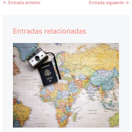
←
Entrada anterior
Entrada siguiente
→
Entradas relacionadas