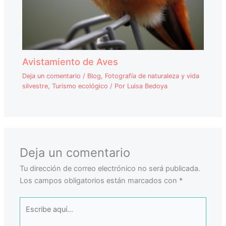
Avistamiento de Aves
Deja un comentario
/
Blog
,
Fotografía de naturaleza y vida
silvestre
,
Turismo ecológico
/ Por
Luisa Bedoya
Deja un comentario
Tu dirección de correo electrónico no será publicada.
Los campos obligatorios están marcados con
*
Escribe
aquí...