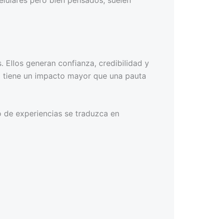
 Ellos generan confianza, credibilidad y
a tiene un impacto mayor que una pauta
io de experiencias se traduzca en