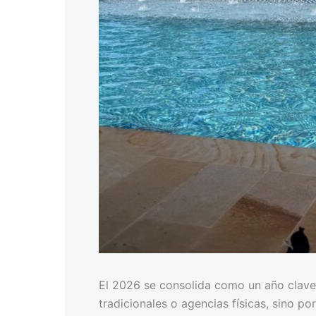
El 2026 se consolida como un año clave 
tradicionales o agencias físicas, sino p