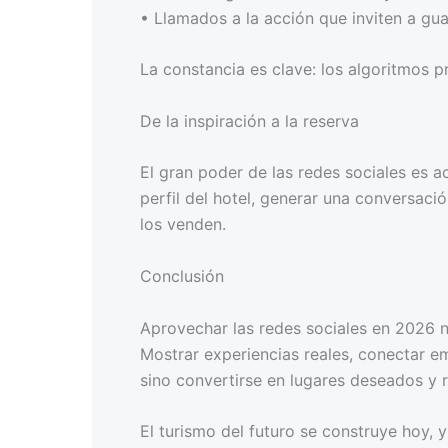
• Llamados a la acción que inviten a gu
La constancia es clave: los algoritmos p
De la inspiración a la reserva
El gran poder de las redes sociales es a
perfil del hotel, generar una conversació
los venden.
Conclusión
Aprovechar las redes sociales en 2026 no
Mostrar experiencias reales, conectar em
sino convertirse en lugares deseados y 
El turismo del futuro se construye hoy, y