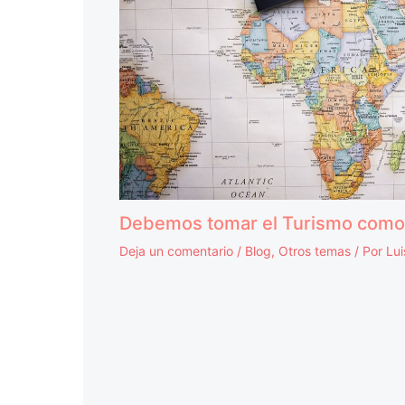
Debemos tomar el Turismo como 
Deja un comentario
/
Blog
,
Otros temas
/ Por
Lu