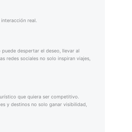
interacción real.
 puede despertar el deseo, llevar al
as redes sociales no solo inspiran viajes,
rístico que quiera ser competitivo.
s y destinos no solo ganar visibilidad,