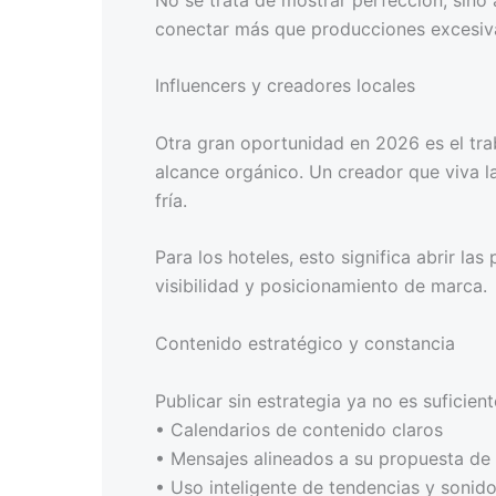
conectar más que producciones excesiva
Influencers y creadores locales
Otra gran oportunidad en 2026 es el trab
alcance orgánico. Un creador que viva 
fría.
Para los hoteles, esto significa abrir l
visibilidad y posicionamiento de marca.
Contenido estratégico y constancia
Publicar sin estrategia ya no es suficien
• Calendarios de contenido claros
• Mensajes alineados a su propuesta de 
• Uso inteligente de tendencias y sonido