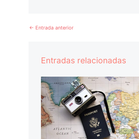
←
Entrada anterior
Entradas relacionadas