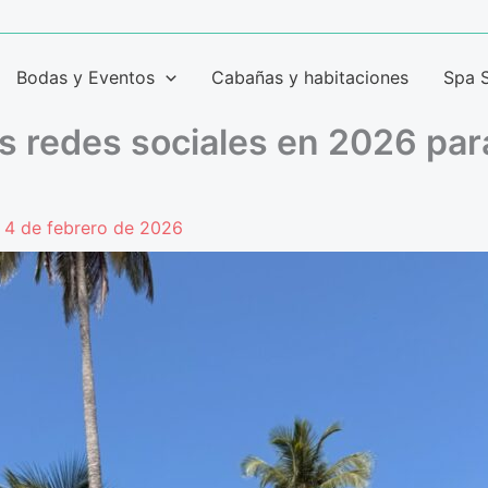
Bodas y Eventos
Cabañas y habitaciones
Spa 
 redes sociales en 2026 par
/
4 de febrero de 2026