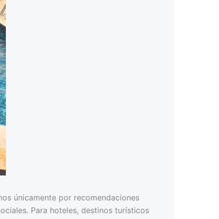
stinos únicamente por recomendaciones
ciales. Para hoteles, destinos turísticos