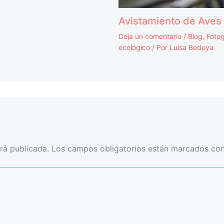
Avistamiento de Aves
Deja un comentario
/
Blog
,
Fotog
ecológico
/ Por
Luisa Bedoya
rá publicada.
Los campos obligatorios están marcados co