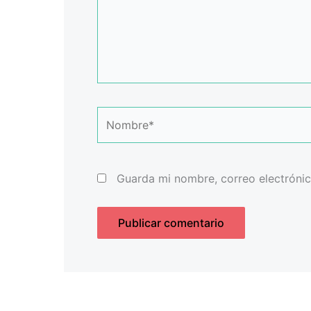
Nombre*
Guarda mi nombre, correo electróni