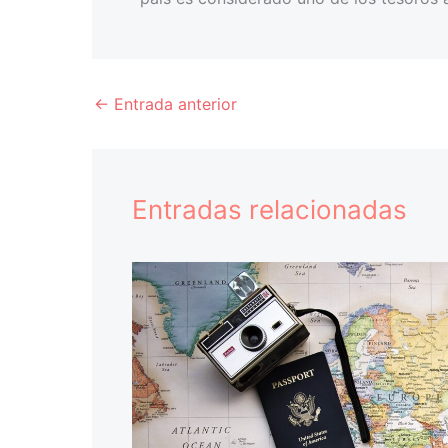
←
Entrada anterior
Entradas relacionadas