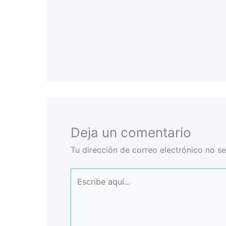
Deja un comentario
Tu dirección de correo electrónico no se
Escribe
aquí...