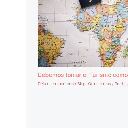
Debemos tomar el Turismo como 
Deja un comentario
/
Blog
,
Otros temas
/ Por
Lu