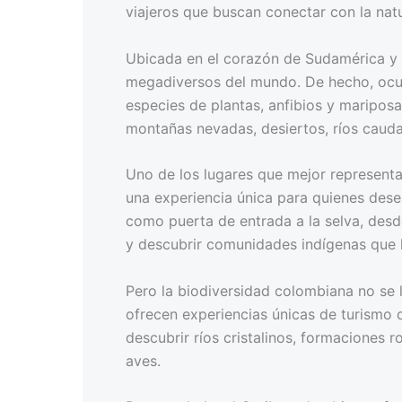
viajeros que buscan conectar con la nat
Ubicada en el corazón de Sudamérica y 
megadiversos del mundo. De hecho, ocupa
especies de plantas, anfibios y mariposa
montañas nevadas, desiertos, ríos caudal
Uno de los lugares que mejor representa
una experiencia única para quienes dese
como puerta de entrada a la selva, desd
y descubrir comunidades indígenas que h
Pero la biodiversidad colombiana no se li
ofrecen experiencias únicas de turismo 
descubrir ríos cristalinos, formaciones 
aves.