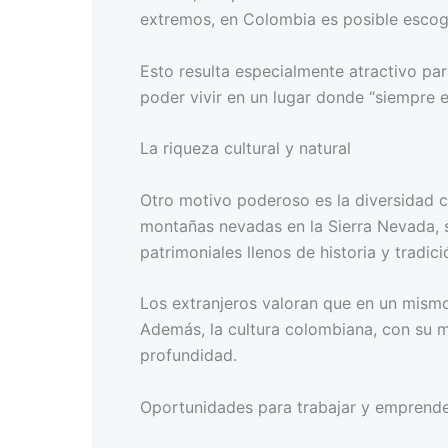
extremos, en Colombia es posible escog
Esto resulta especialmente atractivo pa
poder vivir en un lugar donde “siempre e
La riqueza cultural y natural
Otro motivo poderoso es la diversidad cu
montañas nevadas en la Sierra Nevada, 
patrimoniales llenos de historia y tradici
Los extranjeros valoran que en un mismo
Además, la cultura colombiana, con su m
profundidad.
Oportunidades para trabajar y emprend