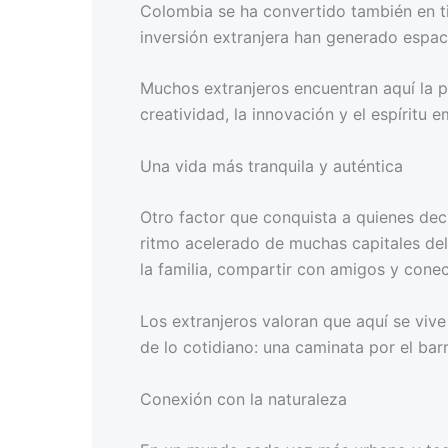
Colombia se ha convertido también en ti
inversión extranjera han generado espac
Muchos extranjeros encuentran aquí la p
creatividad, la innovación y el espíritu
Una vida más tranquila y auténtica
Otro factor que conquista a quienes deci
ritmo acelerado de muchas capitales del 
la familia, compartir con amigos y conec
Los extranjeros valoran que aquí se viv
de lo cotidiano: una caminata por el bar
Conexión con la naturaleza