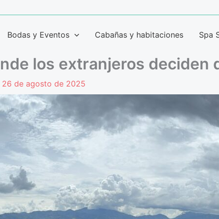
Bodas y Eventos
Cabañas y habitaciones
Spa 
onde los extranjeros deciden 
/
26 de agosto de 2025