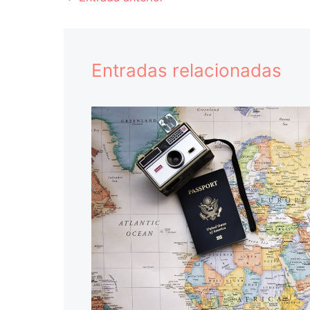
Entradas relacionadas