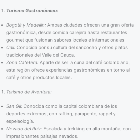
Turismo Gastronómico:
Bogotá y Medellín:
Ambas ciudades ofrecen una gran oferta
gastronómica, desde comida callejera hasta restaurantes
gourmet que fusionan sabores locales e internacionales.
Cali:
Conocida por su cultura del sancocho y otros platos
tradicionales del Valle del Cauca.
Zona Cafetera:
Aparte de ser la cuna del café colombiano,
esta región ofrece experiencias gastronómicas en torno al
café y otros productos locales.
Turismo de Aventura:
San Gil:
Conocida como la capital colombiana de los
deportes extremos, con rafting, parapente, rappel y
espeleología.
Nevado del Ruiz:
Escalada y trekking en alta montaña, con
impresionantes paisajes nevados.