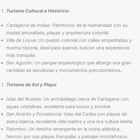
Turismo Cultural e Histórico:
Cartagena de Indias:
Patrimonio de la Humanidad con su
ciudad amurallada, playas y arquitectura colonial.
Villa de Leyva:
Un pueblo colonial con calles empedradas y
mucha historia, ideal para quienes buscan una experiencia
más tranquila.
San Agustín:
Un parque arqueológico que alberga una gran
cantidad de esculturas y monumentos precolombinos.
Turismo de Sol y Playa:
Islas del Rosario:
Un archipiélago cerca de Cartagena con
aguas cristalinas, excelente para buceo y snorkel.
San Andrés y Providencia:
Islas del Caribe con playas de
arena blanca, excelente vida marina y una rica cultura isleña.
Palomino:
Un destino emergente en la costa atlántica,
famoso por sus playas tranquilas y paisajes montañosos.