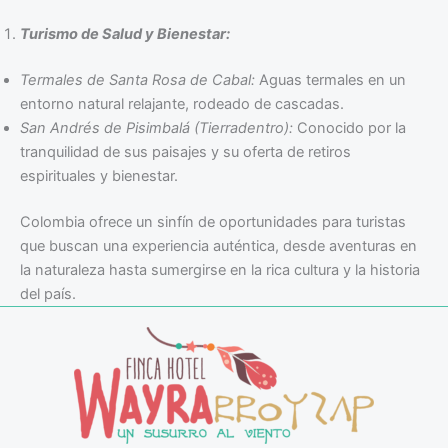
Turismo de Salud y Bienestar:
Termales de Santa Rosa de Cabal:
Aguas termales en un
entorno natural relajante, rodeado de cascadas.
San Andrés de Pisimbalá (Tierradentro):
Conocido por la
tranquilidad de sus paisajes y su oferta de retiros
espirituales y bienestar.
Colombia ofrece un sinfín de oportunidades para turistas
que buscan una experiencia auténtica, desde aventuras en
la naturaleza hasta sumergirse en la rica cultura y la historia
del país.